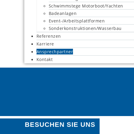
Schwimmstege Motorboot/Yachten
Badeanlagen
Event-/Arbeitsplattformen
Sonderkonstruktionen/Wasserbau
Referenzen
Karriere
Ansprechpartner
Kontakt
ANSPRECHPA
BESUCHEN SIE UNS