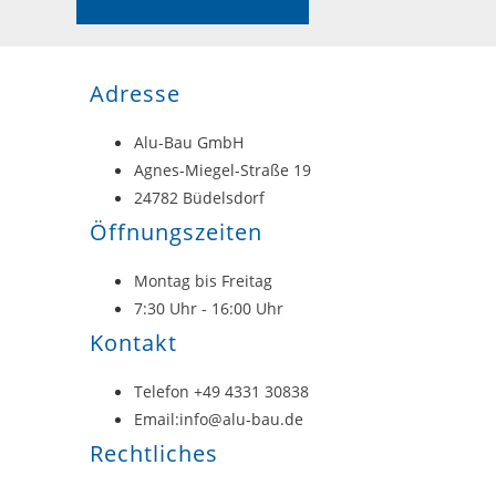
Adresse
Alu-Bau GmbH
Agnes-Miegel-Straße 19
24782 Büdelsdorf
Öffnungszeiten
Montag bis Freitag
7:30 Uhr - 16:00 Uhr
Kontakt
Telefon +49 4331 30838
Email:info@alu-bau.de
Rechtliches