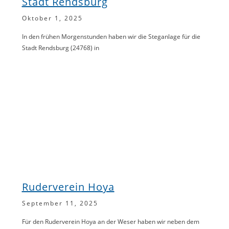
Stadt Rendsburg
Oktober 1, 2025
In den frühen Morgenstunden haben wir die Steganlage für die
Stadt Rendsburg (24768) in
Ruderverein Hoya
September 11, 2025
Für den Ruderverein Hoya an der Weser haben wir neben dem