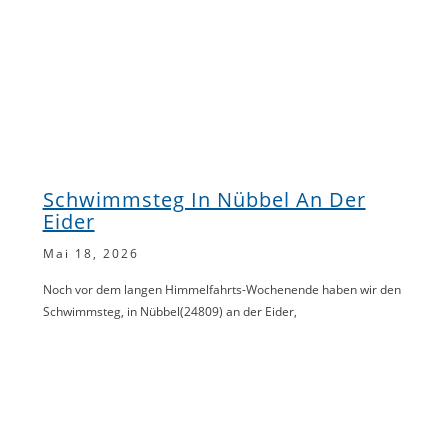
Schwimmsteg In Nübbel An Der
Eider
Mai 18, 2026
Noch vor dem langen Himmelfahrts-Wochenende haben wir den
Schwimmsteg, in Nübbel(24809) an der Eider,