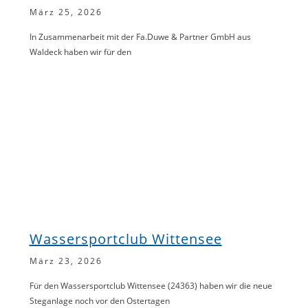
März 25, 2026
In Zusammenarbeit mit der Fa.Duwe & Partner GmbH aus
Waldeck haben wir für den
Wassersportclub Wittensee
März 23, 2026
Für den Wassersportclub Wittensee (24363) haben wir die neue
Steganlage noch vor den Ostertagen