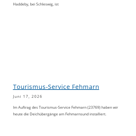
Haddeby, bei Schleswig, ist
Tourismus-Service Fehmarn
Juni 17, 2026
Im Auftrag des Tourismus-Service Fehmarn (23769) haben wir
heute die Deichübergänge am Fehmarnsund installiert.