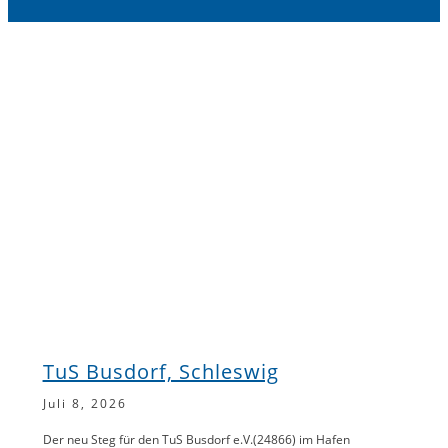
TuS Busdorf, Schleswig
Juli 8, 2026
Der neu Steg für den TuS Busdorf e.V.(24866) im Hafen