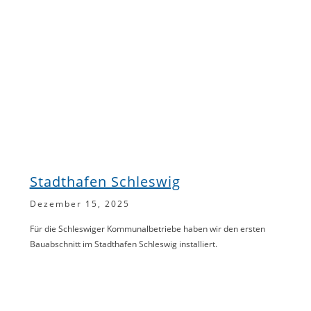
Stadthafen Schleswig
Dezember 15, 2025
Für die Schleswiger Kommunalbetriebe haben wir den ersten
Bauabschnitt im Stadthafen Schleswig installiert.