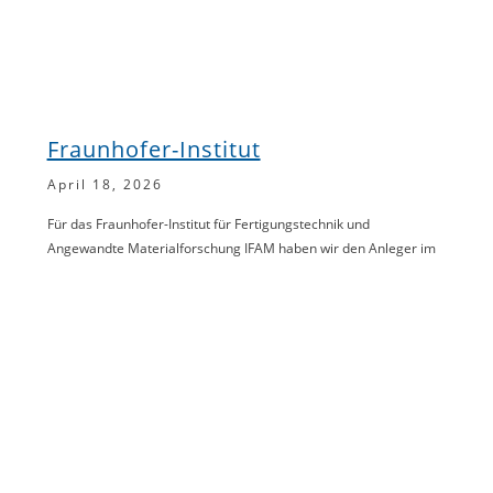
Fraunhofer-Institut
April 18, 2026
Für das Fraunhofer-Institut für Fertigungstechnik und
Angewandte Materialforschung IFAM haben wir den Anleger im