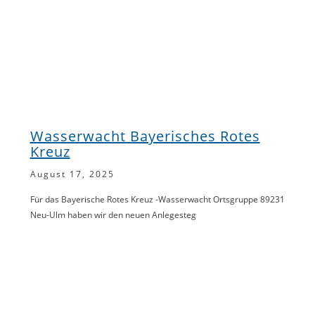
Wasserwacht Bayerisches Rotes
Kreuz
August 17, 2025
Für das Bayerische Rotes Kreuz -Wasserwacht Ortsgruppe 89231
Neu-Ulm haben wir den neuen Anlegesteg