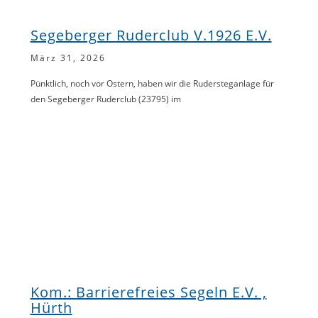
Segeberger Ruderclub V.1926 E.V.
März 31, 2026
Pünktlich, noch vor Ostern, haben wir die Rudersteganlage für
den Segeberger Ruderclub (23795) im
Kom.: Barrierefreies Segeln E.V. ,
Hürth