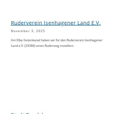
Ruderverein Isenhagener Land E.V.
November 3, 2025
Am Elbe-Seitenkanal haben wir für den Ruderverein Isenhagener
Land e.V. (29386) einen Rudersteg installiert.