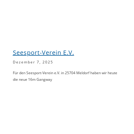
Seesport-Verein E.V.
Dezember 7, 2025
Für den Seesport-Verein e.V. in 25704 Meldorf haben wir heute
die neue 16m Gangway