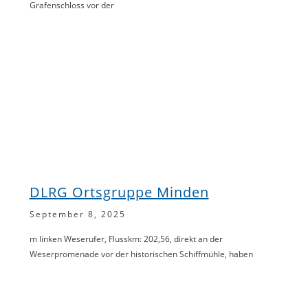
Grafenschloss vor der
DLRG Ortsgruppe Minden
September 8, 2025
m linken Weserufer, Flusskm: 202,56, direkt an der
Weserpromenade vor der historischen Schiffmühle, haben