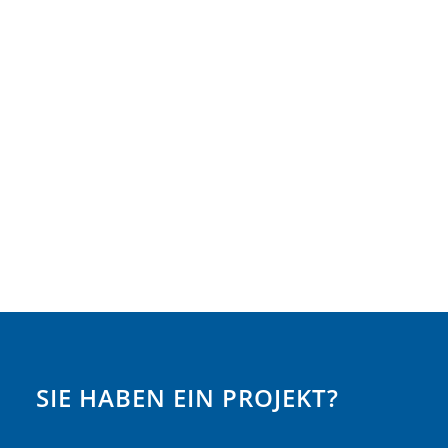
SIE HABEN EIN PROJEKT?