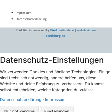
Impressum
Datenschutzerklärung
© All Rights Reserved by
Pixelmedia-sh.de
|
webdesigner-
rendsburg.de
Datenschutz-Einstellungen
Wir verwenden Cookies und ähnliche Technologien. Einige
sind technisch notwendig, andere helfen uns, diese
Website und deine Erfahrung zu verbessern. Du kannst
selbst entscheiden, welche Kategorien du zulässt.
Datenschutzerklärung
·
Impressum
Nur notwendige
Einstellungen