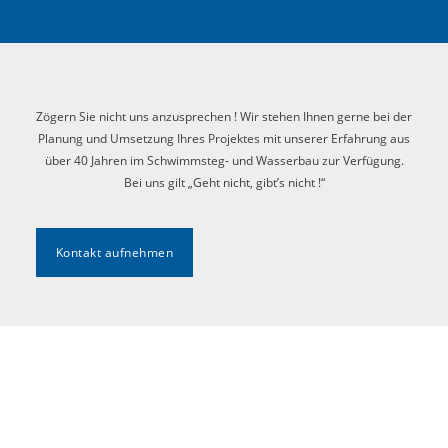
Zögern Sie nicht uns anzusprechen ! Wir stehen Ihnen gerne bei der
Planung und Umsetzung Ihres Projektes mit unserer Erfahrung aus
über 40 Jahren im Schwimmsteg- und Wasserbau zur Verfügung.
Bei uns gilt „Geht nicht, gibt’s nicht !“
Kontakt aufnehmen