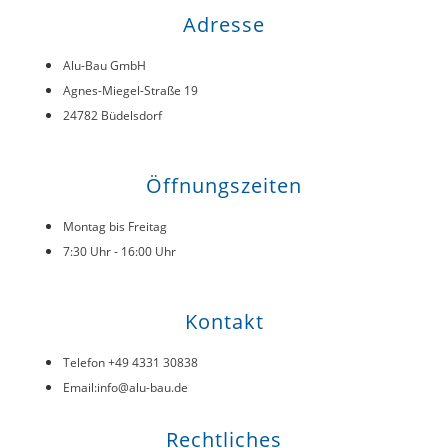
Adresse
Alu-Bau GmbH
Agnes-Miegel-Straße 19
24782 Büdelsdorf
Öffnungszeiten
Montag bis Freitag
7:30 Uhr - 16:00 Uhr
Kontakt
Telefon +49 4331 30838
Email:info@alu-bau.de
Rechtliches